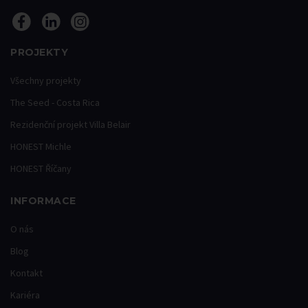
PROJEKTY
Všechny projekty
The Seed - Costa Rica
Rezidenční projekt Villa Belair
HONEST Michle
HONEST Říčany
INFORMACE
O nás
Blog
Kontakt
Kariéra