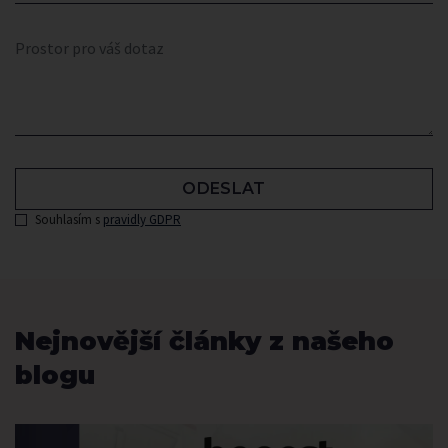
ODESLAT
Souhlasím s
pravidly GDPR
Nejnovější články z našeho
blogu