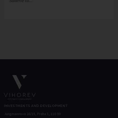
Sdílíme to...
INVESTMENTS AND DEVELOPMENT
Jungmannova 26/15, Praha 1, 110 00