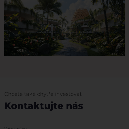
Chcete také chytře investovat
Kontaktujte nás