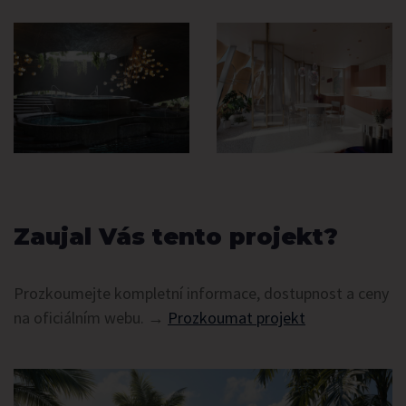
Zaujal Vás tento projekt?
Prozkoumejte kompletní informace, dostupnost a ceny
na oficiálním webu. →
Prozkoumat projekt