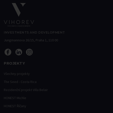
INVESTMENTS AND DEVELOPMENT
Jungmannova 26/15, Praha 1, 110 00
PROJEKTY
Všechny projekty
The Seed - Costa Rica
Rezidenční projekt Villa Belair
HONEST Michle
HONEST Říčany