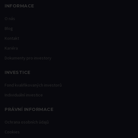
INFORMACE
O nás
Blog
Kontakt
Kariéra
Dokumenty pro investory
INVESTICE
Fond kvalifikovaných investorů
Individuální investice
PRÁVNÍ INFORMACE
Ochrana osobních údajů
Cookies