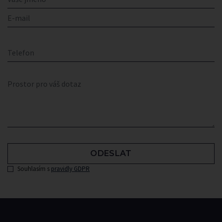
ODESLAT
Souhlasím s
pravidly GDPR