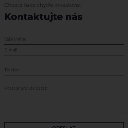
Chcete také chytře investovat
Kontaktujte nás