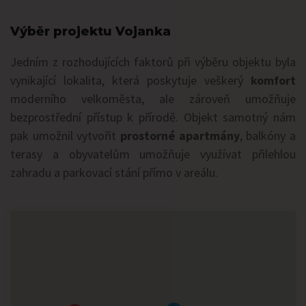
Výběr projektu Vojanka
Jedním z rozhodujících faktorů při výběru objektu byla
vynikající lokalita, která poskytuje veškerý
komfort
moderního velkoměsta, ale zároveň umožňuje
bezprostřední přístup k přírodě. Objekt samotný nám
pak umožnil vytvořit
prostorné apartmány
, balkóny a
terasy a obyvatelům umožňuje využívat přilehlou
zahradu a parkovací stání přímo v areálu.